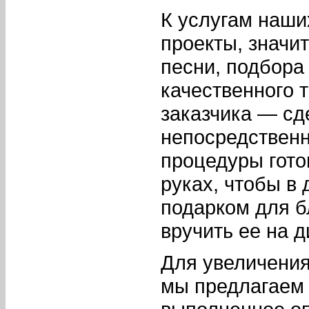
К услугам наши
проекты, значи
песни, подбора
качественного т
заказчика — сде
непосредственн
процедуры гото
руках, чтобы в
подарком для б
вручить ее на 
Для увеличения
мы предлагаем 