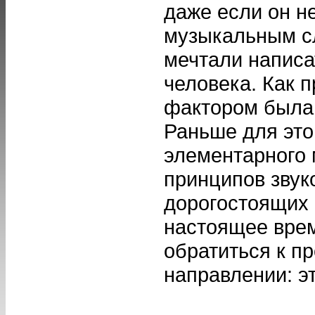
даже если он н
музыкальным сл
мечтали написа
человека. Как 
фактором была 
Раньше для это
элементарного 
принципов звук
дорогостоящих 
настоящее врем
обратиться к п
направлении: эт